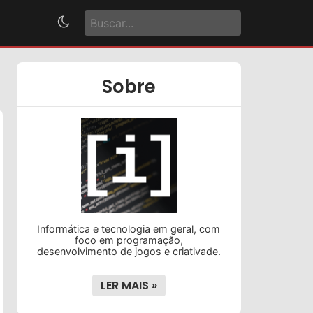
Sobre
Informática e tecnologia em geral, com
foco em programação,
desenvolvimento de jogos e criativade.
LER MAIS »