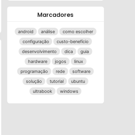
Marcadores
android
análise
como escolher
configuração
custo-benefício
desenvolvimento
dica
guia
hardware
jogos
linux
programação
rede
software
solução
tutorial
ubuntu
ultrabook
windows