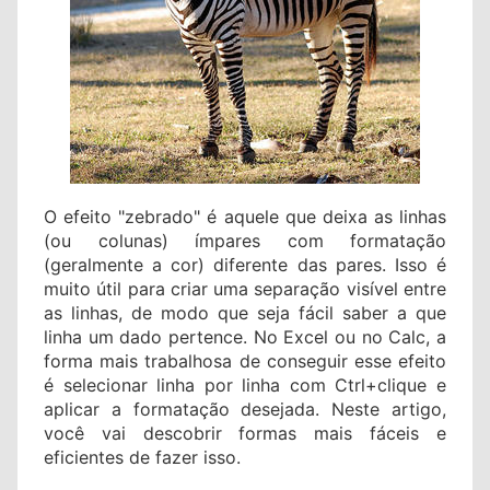
O efeito "zebrado" é aquele que deixa as linhas
(ou colunas) ímpares com formatação
(geralmente a cor) diferente das pares. Isso é
muito útil para criar uma separação visível entre
as linhas, de modo que seja fácil saber a que
linha um dado pertence. No Excel ou no Calc, a
forma mais trabalhosa de conseguir esse efeito
é selecionar linha por linha com Ctrl+clique e
aplicar a formatação desejada. Neste artigo,
você vai descobrir formas mais fáceis e
eficientes de fazer isso.