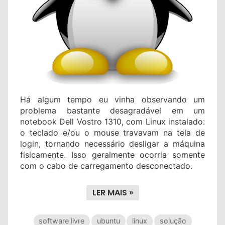
Há algum tempo eu vinha observando um
problema bastante desagradável em um
notebook Dell Vostro 1310, com Linux instalado:
o teclado e/ou o mouse travavam na tela de
login, tornando necessário desligar a máquina
fisicamente. Isso geralmente ocorria somente
com o cabo de carregamento desconectado.
LER MAIS »
software livre
ubuntu
linux
solução