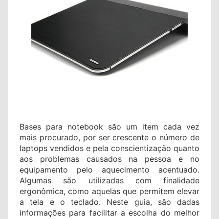
Bases para notebook são um item cada vez
mais procurado, por ser crescente o número de
laptops vendidos e pela conscientização quanto
aos problemas causados na pessoa e no
equipamento pelo aquecimento acentuado.
Algumas são utilizadas com finalidade
ergonômica, como aquelas que permitem elevar
a tela e o teclado. Neste guia, são dadas
informações para facilitar a escolha do melhor