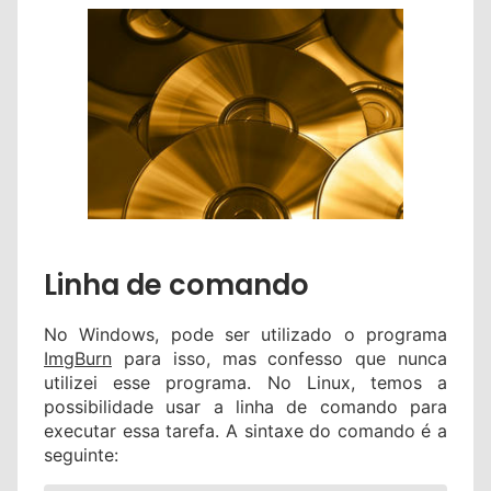
Linha de comando
No Windows, pode ser utilizado o programa
ImgBurn
para isso, mas confesso que nunca
utilizei esse programa. No Linux, temos a
possibilidade usar a linha de comando para
executar essa tarefa. A sintaxe do comando é a
seguinte: