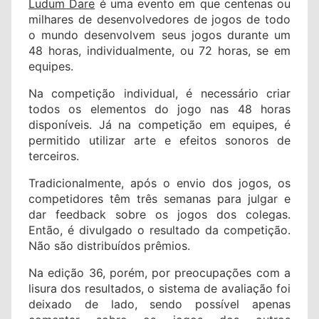
Ludum Dare
é uma evento em que centenas ou
milhares de desenvolvedores de jogos de todo
o mundo desenvolvem seus jogos durante um
48 horas, individualmente, ou 72 horas, se em
equipes.
Na competição individual, é necessário criar
todos os elementos do jogo nas 48 horas
disponíveis. Já na competição em equipes, é
permitido utilizar arte e efeitos sonoros de
terceiros.
Tradicionalmente, após o envio dos jogos, os
competidores têm três semanas para julgar e
dar feedback sobre os jogos dos colegas.
Então, é divulgado o resultado da competição.
Não são distribuídos prêmios.
Na edição 36, porém, por preocupações com a
lisura dos resultados, o sistema de avaliação foi
deixado de lado, sendo possível apenas