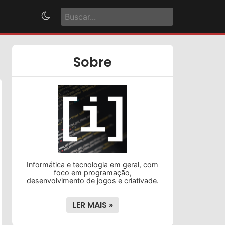
Sobre
Informática e tecnologia em geral, com
foco em programação,
desenvolvimento de jogos e criativade.
LER MAIS »