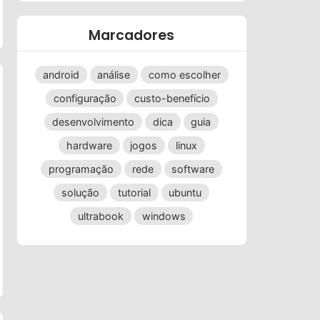
Marcadores
android
análise
como escolher
configuração
custo-benefício
desenvolvimento
dica
guia
hardware
jogos
linux
programação
rede
software
solução
tutorial
ubuntu
ultrabook
windows