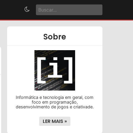
Sobre
Informática e tecnologia em geral, com
foco em programação,
desenvolvimento de jogos e criativade.
LER MAIS »