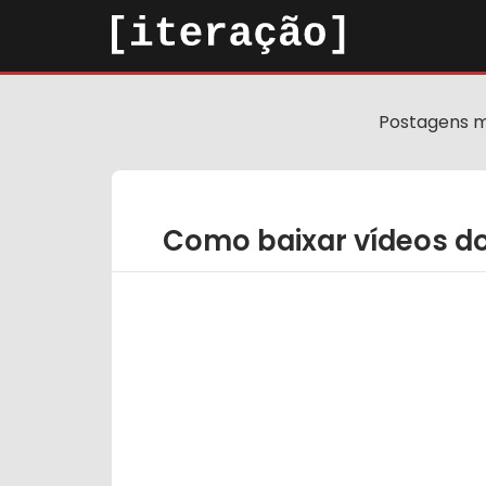
Postagens 
Como baixar vídeos d