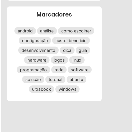
Marcadores
android
análise
como escolher
configuração
custo-benefício
desenvolvimento
dica
guia
hardware
jogos
linux
programação
rede
software
solução
tutorial
ubuntu
ultrabook
windows