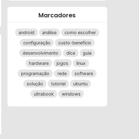
Marcadores
android
análise
como escolher
configuração
custo-benefício
desenvolvimento
dica
guia
hardware
jogos
linux
programação
rede
software
solução
tutorial
ubuntu
ultrabook
windows