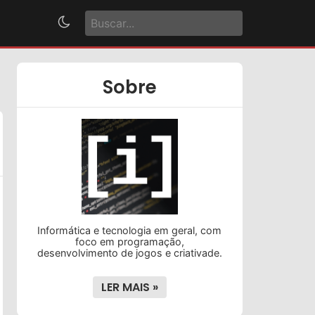
Sobre
Informática e tecnologia em geral, com
foco em programação,
desenvolvimento de jogos e criativade.
LER MAIS »