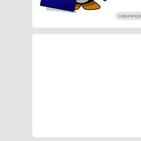
segurança